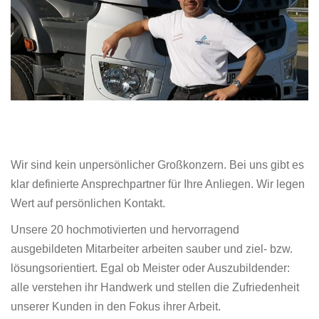
Wir sind kein unpersönlicher Großkonzern. Bei uns gibt es
klar definierte Ansprechpartner für Ihre Anliegen. Wir legen
Wert auf persönlichen Kontakt.
Unsere 20 hochmotivierten und hervorragend
ausgebildeten Mitarbeiter arbeiten sauber und ziel- bzw.
lösungsorientiert. Egal ob Meister oder Auszubildender:
alle verstehen ihr Handwerk und stellen die Zufriedenheit
unserer Kunden in den Fokus ihrer Arbeit.