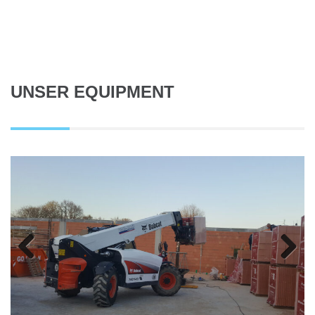
UNSER EQUIPMENT
Previous
Next