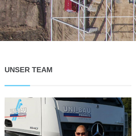
UNSER TEAM