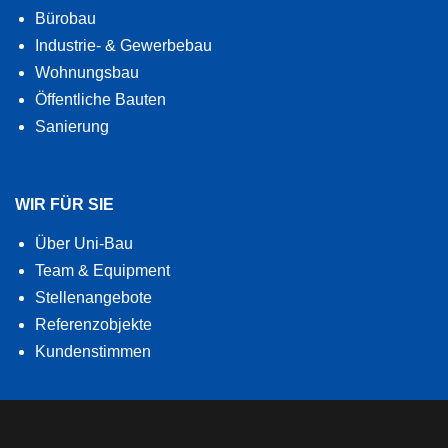
Bürobau
Industrie- & Gewerbebau
Wohnungsbau
Öffentliche Bauten
Sanierung
WIR FÜR SIE
Über Uni-Bau
Team & Equipment
Stellenangebote
Referenzobjekte
Kundenstimmen
RECHTLICHE ANGABEN