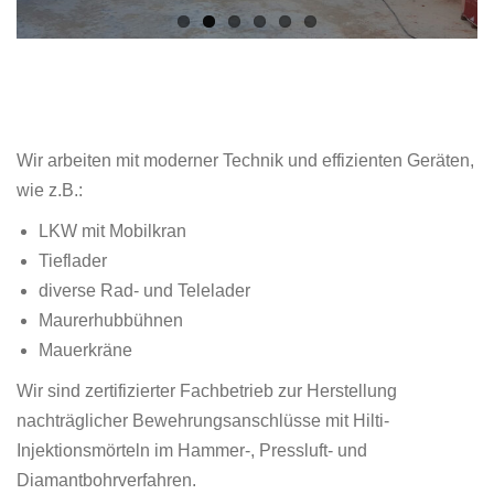
Wir arbeiten mit moderner Technik und effizienten Geräten,
wie z.B.:
LKW mit Mobilkran
Tieflader
diverse Rad- und Telelader
Maurerhubbühnen
Mauerkräne
Wir sind zertifizierter Fachbetrieb zur Herstellung
nachträglicher Bewehrungsanschlüsse mit Hilti-
Injektionsmörteln im Hammer-, Pressluft- und
Diamantbohrverfahren.