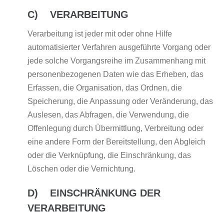
C) VERARBEITUNG
Verarbeitung ist jeder mit oder ohne Hilfe
automatisierter Verfahren ausgeführte Vorgang oder
jede solche Vorgangsreihe im Zusammenhang mit
personenbezogenen Daten wie das Erheben, das
Erfassen, die Organisation, das Ordnen, die
Speicherung, die Anpassung oder Veränderung, das
Auslesen, das Abfragen, die Verwendung, die
Offenlegung durch Übermittlung, Verbreitung oder
eine andere Form der Bereitstellung, den Abgleich
oder die Verknüpfung, die Einschränkung, das
Löschen oder die Vernichtung.
D) EINSCHRÄNKUNG DER
VERARBEITUNG