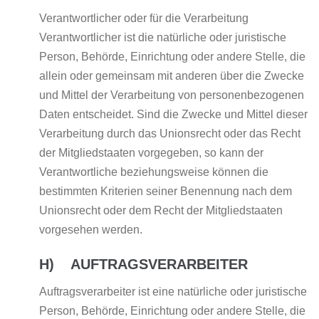
Verantwortlicher oder für die Verarbeitung
Verantwortlicher ist die natürliche oder juristische
Person, Behörde, Einrichtung oder andere Stelle, die
allein oder gemeinsam mit anderen über die Zwecke
und Mittel der Verarbeitung von personenbezogenen
Daten entscheidet. Sind die Zwecke und Mittel dieser
Verarbeitung durch das Unionsrecht oder das Recht
der Mitgliedstaaten vorgegeben, so kann der
Verantwortliche beziehungsweise können die
bestimmten Kriterien seiner Benennung nach dem
Unionsrecht oder dem Recht der Mitgliedstaaten
vorgesehen werden.
H) AUFTRAGSVERARBEITER
Auftragsverarbeiter ist eine natürliche oder juristische
Person, Behörde, Einrichtung oder andere Stelle, die