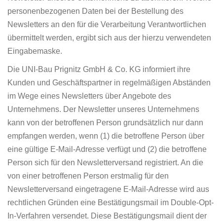
personenbezogenen Daten bei der Bestellung des
Newsletters an den für die Verarbeitung Verantwortlichen
übermittelt werden, ergibt sich aus der hierzu verwendeten
Eingabemaske.
Die UNI-Bau Prignitz GmbH & Co. KG informiert ihre
Kunden und Geschäftspartner in regelmäßigen Abständen
im Wege eines Newsletters über Angebote des
Unternehmens. Der Newsletter unseres Unternehmens
kann von der betroffenen Person grundsätzlich nur dann
empfangen werden, wenn (1) die betroffene Person über
eine gültige E-Mail-Adresse verfügt und (2) die betroffene
Person sich für den Newsletterversand registriert. An die
von einer betroffenen Person erstmalig für den
Newsletterversand eingetragene E-Mail-Adresse wird aus
rechtlichen Gründen eine Bestätigungsmail im Double-Opt-
In-Verfahren versendet. Diese Bestätigungsmail dient der