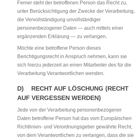
Ferner steht der betroffenen Person das Recht zu,
unter Berücksichtigung der Zwecke der Verarbeitung,
die Vervollständigung unvollständiger
personenbezogener Daten — auch mittels einer
ergänzenden Erklärung — zu verlangen.
Möchte eine betroffene Person dieses
Berichtigungsrecht in Anspruch nehmen, kann sie
sich hierzu jederzeit an einen Mitarbeiter des für die
Verarbeitung Verantwortlichen wenden.
D) RECHT AUF LÖSCHUNG (RECHT
AUF VERGESSEN WERDEN)
Jede von der Verarbeitung personenbezogener
Daten betroffene Person hat das vom Europäischen
Richtlinien- und Verordnungsgeber gewährte Recht,
von dem Verantwortlichen zu verlangen, dass die sie