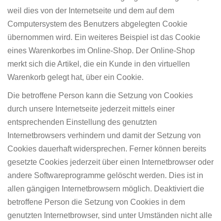
weil dies von der Internetseite und dem auf dem
Computersystem des Benutzers abgelegten Cookie
übernommen wird. Ein weiteres Beispiel ist das Cookie
eines Warenkorbes im Online-Shop. Der Online-Shop
merkt sich die Artikel, die ein Kunde in den virtuellen
Warenkorb gelegt hat, über ein Cookie.
Die betroffene Person kann die Setzung von Cookies
durch unsere Internetseite jederzeit mittels einer
entsprechenden Einstellung des genutzten
Internetbrowsers verhindern und damit der Setzung von
Cookies dauerhaft widersprechen. Ferner können bereits
gesetzte Cookies jederzeit über einen Internetbrowser oder
andere Softwareprogramme gelöscht werden. Dies ist in
allen gängigen Internetbrowsern möglich. Deaktiviert die
betroffene Person die Setzung von Cookies in dem
genutzten Internetbrowser, sind unter Umständen nicht alle