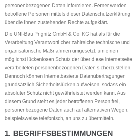
personenbezogenen Daten informieren. Ferner werden
betroffene Personen mittels dieser Datenschutzerklärung
über die ihnen zustehenden Rechte aufgeklärt.
Die UNI-Bau Prignitz GmbH & Co. KG hat als für die
Verarbeitung Verantwortlicher zahlreiche technische und
organisatorische Maßnahmen umgesetzt, um einen
möglichst lückenlosen Schutz der über diese Internetseite
verarbeiteten personenbezogenen Daten sicherzustellen.
Dennoch können Internetbasierte Datenübertragungen
grundsätzlich Sicherheitslücken aufweisen, sodass ein
absoluter Schutz nicht gewährleistet werden kann. Aus
diesem Grund steht es jeder betroffenen Person frei,
personenbezogene Daten auch auf alternativen Wegen,
beispielsweise telefonisch, an uns zu übermitteln.
1. BEGRIFFSBESTIMMUNGEN