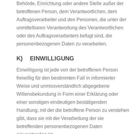
Behörde, Einrichtung oder andere Stelle außer der
betroffenen Person, dem Verantwortlichen, dem
Auftragsverarbeiter und den Personen, die unter der
unmittelbaren Verantwortung des Verantwortlichen
oder des Auftragsverarbeiters befugt sind, die
personenbezogenen Daten zu verarbeiten.
K) EINWILLIGUNG
Einwilligung ist jede von der betroffenen Person
freiwillig für den bestimmten Fall in informierter
Weise und unmissverständlich abgegebene
Willensbekundung in Form einer Erklärung oder
einer sonstigen eindeutigen bestätigenden
Handlung, mit der die betroffene Person zu verstehen
gibt, dass sie mit der Verarbeitung der sie
betreffenden personenbezogenen Daten