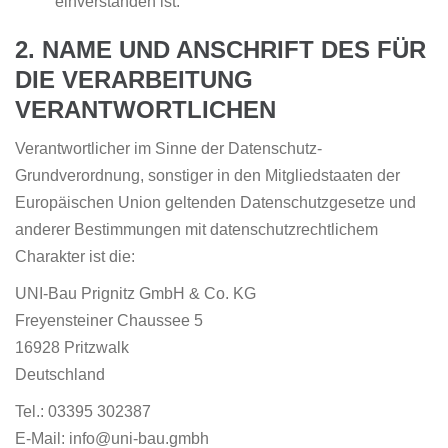
einverstanden ist.
2. NAME UND ANSCHRIFT DES FÜR
DIE VERARBEITUNG
VERANTWORTLICHEN
Verantwortlicher im Sinne der Datenschutz-
Grundverordnung, sonstiger in den Mitgliedstaaten der
Europäischen Union geltenden Datenschutzgesetze und
anderer Bestimmungen mit datenschutzrechtlichem
Charakter ist die:
UNI-Bau Prignitz GmbH & Co. KG
Freyensteiner Chaussee 5
16928 Pritzwalk
Deutschland
Tel.: 03395 302387
E-Mail: info@uni-bau.gmbh