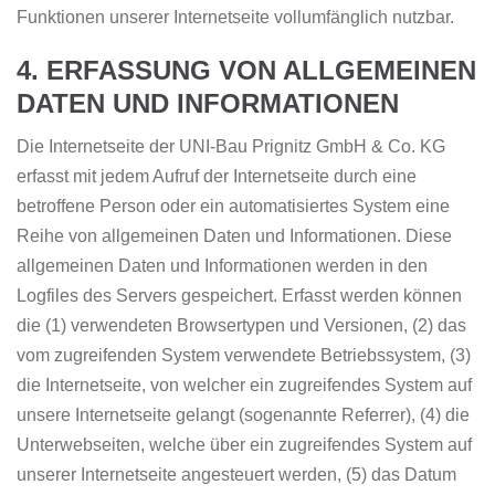
Funktionen unserer Internetseite vollumfänglich nutzbar.
4. ERFASSUNG VON ALLGEMEINEN
DATEN UND INFORMATIONEN
Die Internetseite der UNI-Bau Prignitz GmbH & Co. KG
erfasst mit jedem Aufruf der Internetseite durch eine
betroffene Person oder ein automatisiertes System eine
Reihe von allgemeinen Daten und Informationen. Diese
allgemeinen Daten und Informationen werden in den
Logfiles des Servers gespeichert. Erfasst werden können
die (1) verwendeten Browsertypen und Versionen, (2) das
vom zugreifenden System verwendete Betriebssystem, (3)
die Internetseite, von welcher ein zugreifendes System auf
unsere Internetseite gelangt (sogenannte Referrer), (4) die
Unterwebseiten, welche über ein zugreifendes System auf
unserer Internetseite angesteuert werden, (5) das Datum