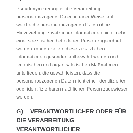
Pseudonymisierung ist die Verarbeitung
personenbezogener Daten in einer Weise, auf
welche die personenbezogenen Daten ohne
Hinzuziehung zusätzlicher Informationen nicht mehr
einer spezifischen betroffenen Person zugeordnet
werden können, sofern diese zusätzlichen
Informationen gesondert aufbewahrt werden und
technischen und organisatorischen Maßnahmen
unterliegen, die gewährleisten, dass die
personenbezogenen Daten nicht einer identifizierten
oder identifizierbaren natürlichen Person zugewiesen
werden.
G) VERANTWORTLICHER ODER FÜR
DIE VERARBEITUNG
VERANTWORTLICHER