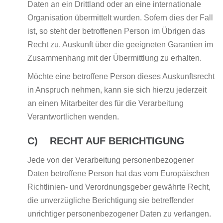
Daten an ein Drittland oder an eine internationale
Organisation übermittelt wurden. Sofern dies der Fall
ist, so steht der betroffenen Person im Übrigen das
Recht zu, Auskunft über die geeigneten Garantien im
Zusammenhang mit der Übermittlung zu erhalten.
Möchte eine betroffene Person dieses Auskunftsrecht
in Anspruch nehmen, kann sie sich hierzu jederzeit
an einen Mitarbeiter des für die Verarbeitung
Verantwortlichen wenden.
C) RECHT AUF BERICHTIGUNG
Jede von der Verarbeitung personenbezogener
Daten betroffene Person hat das vom Europäischen
Richtlinien- und Verordnungsgeber gewährte Recht,
die unverzügliche Berichtigung sie betreffender
unrichtiger personenbezogener Daten zu verlangen.