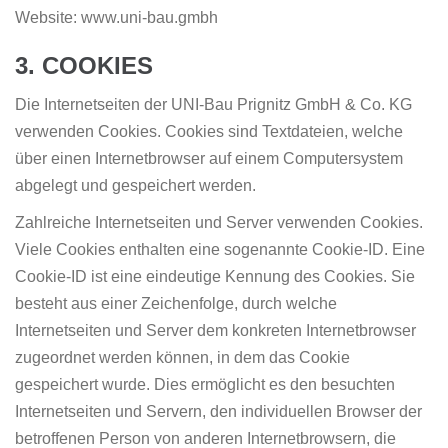
Website: www.uni-bau.gmbh
3. COOKIES
Die Internetseiten der UNI-Bau Prignitz GmbH & Co. KG
verwenden Cookies. Cookies sind Textdateien, welche
über einen Internetbrowser auf einem Computersystem
abgelegt und gespeichert werden.
Zahlreiche Internetseiten und Server verwenden Cookies.
Viele Cookies enthalten eine sogenannte Cookie-ID. Eine
Cookie-ID ist eine eindeutige Kennung des Cookies. Sie
besteht aus einer Zeichenfolge, durch welche
Internetseiten und Server dem konkreten Internetbrowser
zugeordnet werden können, in dem das Cookie
gespeichert wurde. Dies ermöglicht es den besuchten
Internetseiten und Servern, den individuellen Browser der
betroffenen Person von anderen Internetbrowsern, die