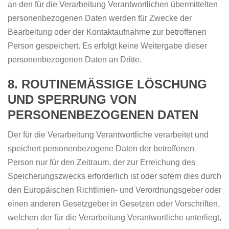
an den für die Verarbeitung Verantwortlichen übermittelten
personenbezogenen Daten werden für Zwecke der
Bearbeitung oder der Kontaktaufnahme zur betroffenen
Person gespeichert. Es erfolgt keine Weitergabe dieser
personenbezogenen Daten an Dritte.
8. ROUTINEMÄSSIGE LÖSCHUNG U
ND SPERRUNG VON P
ERSONENBEZOGENEN DATEN
Der für die Verarbeitung Verantwortliche verarbeitet und
speichert personenbezogene Daten der betroffenen
Person nur für den Zeitraum, der zur Erreichung des
Speicherungszwecks erforderlich ist oder sofern dies durch
den Europäischen Richtlinien- und Verordnungsgeber oder
einen anderen Gesetzgeber in Gesetzen oder Vorschriften,
welchen der für die Verarbeitung Verantwortliche unterliegt,