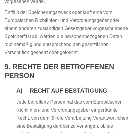
vorgesehen wurde.
Entfällt der Speicherungszweck oder läuft eine vom
Europäischen Richtlinien- und Verordnungsgeber oder
einem anderen zuständigen Gesetzgeber vorgeschriebene
Speicherfrist ab, werden die personenbezogenen Daten
routinemäßig und entsprechend den gesetzlichen
Vorschriften gesperrt oder gelöscht.
9. RECHTE DER BETROFFENEN
PERSON
A) RECHT AUF BESTÄTIGUNG
Jede betroffene Person hat das vom Europäischen
Richtlinien- und Verordnungsgeber eingeräumte
Recht, von dem für die Verarbeitung Verantwortlichen
eine Bestätigung darüber zu verlangen, ob sie