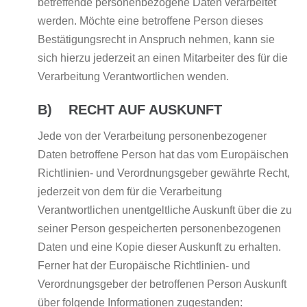
betreffende personenbezogene Daten verarbeitet
werden. Möchte eine betroffene Person dieses
Bestätigungsrecht in Anspruch nehmen, kann sie
sich hierzu jederzeit an einen Mitarbeiter des für die
Verarbeitung Verantwortlichen wenden.
B) RECHT AUF AUSKUNFT
Jede von der Verarbeitung personenbezogener
Daten betroffene Person hat das vom Europäischen
Richtlinien- und Verordnungsgeber gewährte Recht,
jederzeit von dem für die Verarbeitung
Verantwortlichen unentgeltliche Auskunft über die zu
seiner Person gespeicherten personenbezogenen
Daten und eine Kopie dieser Auskunft zu erhalten.
Ferner hat der Europäische Richtlinien- und
Verordnungsgeber der betroffenen Person Auskunft
über folgende Informationen zugestanden: