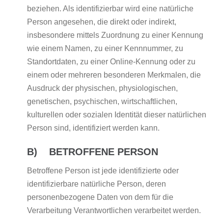
beziehen. Als identifizierbar wird eine natürliche
Person angesehen, die direkt oder indirekt,
insbesondere mittels Zuordnung zu einer Kennung
wie einem Namen, zu einer Kennnummer, zu
Standortdaten, zu einer Online-Kennung oder zu
einem oder mehreren besonderen Merkmalen, die
Ausdruck der physischen, physiologischen,
genetischen, psychischen, wirtschaftlichen,
kulturellen oder sozialen Identität dieser natürlichen
Person sind, identifiziert werden kann.
B) BETROFFENE PERSON
Betroffene Person ist jede identifizierte oder
identifizierbare natürliche Person, deren
personenbezogene Daten von dem für die
Verarbeitung Verantwortlichen verarbeitet werden.