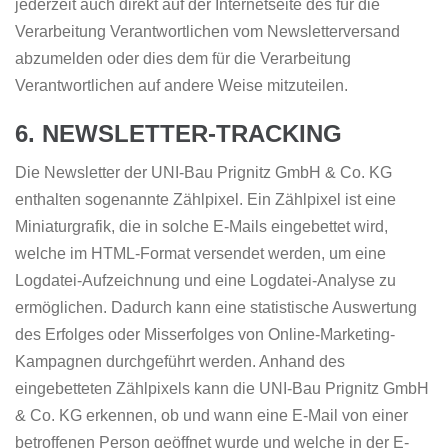
jederzeit auch direkt auf der Internetseite des für die
Verarbeitung Verantwortlichen vom Newsletterversand
abzumelden oder dies dem für die Verarbeitung
Verantwortlichen auf andere Weise mitzuteilen.
6. NEWSLETTER-TRACKING
Die Newsletter der UNI-Bau Prignitz GmbH & Co. KG
enthalten sogenannte Zählpixel. Ein Zählpixel ist eine
Miniaturgrafik, die in solche E-Mails eingebettet wird,
welche im HTML-Format versendet werden, um eine
Logdatei-Aufzeichnung und eine Logdatei-Analyse zu
ermöglichen. Dadurch kann eine statistische Auswertung
des Erfolges oder Misserfolges von Online-Marketing-
Kampagnen durchgeführt werden. Anhand des
eingebetteten Zählpixels kann die UNI-Bau Prignitz GmbH
& Co. KG erkennen, ob und wann eine E-Mail von einer
betroffenen Person geöffnet wurde und welche in der E-