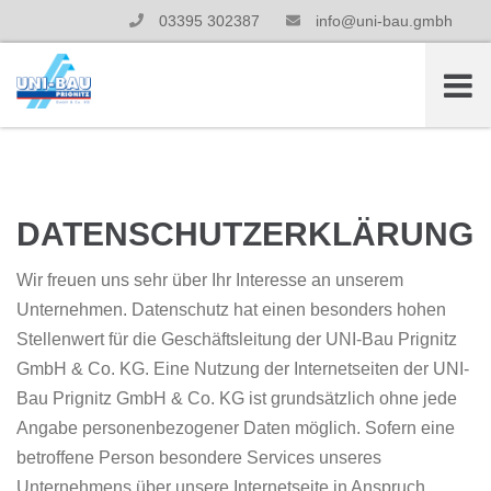
03395 302387
info@uni-bau.gmbh
DATENSCHUTZERKLÄRUNG
Wir freuen uns sehr über Ihr Interesse an unserem
Unternehmen. Datenschutz hat einen besonders hohen
Stellenwert für die Geschäftsleitung der UNI-Bau Prignitz
GmbH & Co. KG. Eine Nutzung der Internetseiten der UNI-
Bau Prignitz GmbH & Co. KG ist grundsätzlich ohne jede
Angabe personenbezogener Daten möglich. Sofern eine
betroffene Person besondere Services unseres
Unternehmens über unsere Internetseite in Anspruch