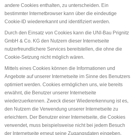
andere Cookies enthalten, zu unterscheiden. Ein
bestimmter Internetbrowser kann über die eindeutige
Cookie-ID wiedererkannt und identifiziert werden.
Durch den Einsatz von Cookies kann die UNI-Bau Prignitz
GmbH & Co. KG den Nutzern dieser Internetseite
nutzerfreundlichere Services bereitstellen, die ohne die
Cookie-Setzung nicht möglich wären.
Mittels eines Cookies können die Informationen und
Angebote auf unserer Internetseite im Sinne des Benutzers
optimiert werden. Cookies ermöglichen uns, wie bereits
erwähnt, die Benutzer unserer Internetseite
wiederzuerkennen. Zweck dieser Wiedererkennung ist es,
den Nutzern die Verwendung unserer Internetseite zu
erleichtern. Der Benutzer einer Internetseite, die Cookies
verwendet, muss beispielsweise nicht bei jedem Besuch
der Internetseite erneut seine Zugangsdaten eingeben,