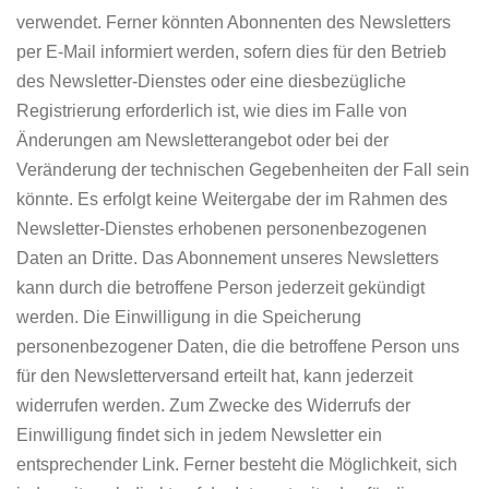
verwendet. Ferner könnten Abonnenten des Newsletters
per E-Mail informiert werden, sofern dies für den Betrieb
des Newsletter-Dienstes oder eine diesbezügliche
Registrierung erforderlich ist, wie dies im Falle von
Änderungen am Newsletterangebot oder bei der
Veränderung der technischen Gegebenheiten der Fall sein
könnte. Es erfolgt keine Weitergabe der im Rahmen des
Newsletter-Dienstes erhobenen personenbezogenen
Daten an Dritte. Das Abonnement unseres Newsletters
kann durch die betroffene Person jederzeit gekündigt
werden. Die Einwilligung in die Speicherung
personenbezogener Daten, die die betroffene Person uns
für den Newsletterversand erteilt hat, kann jederzeit
widerrufen werden. Zum Zwecke des Widerrufs der
Einwilligung findet sich in jedem Newsletter ein
entsprechender Link. Ferner besteht die Möglichkeit, sich