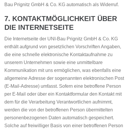
Bau Prignitz GmbH & Co. KG automatisch als Widerruf.
7. KONTAKTMÖGLICHKEIT ÜBER
DIE INTERNETSEITE
Die Internetseite der UNI-Bau Prignitz GmbH & Co. KG
enthält aufgrund von gesetzlichen Vorschriften Angaben,
die eine schnelle elektronische Kontaktaufnahme zu
unserem Unternehmen sowie eine unmittelbare
Kommunikation mit uns ermöglichen, was ebenfalls eine
allgemeine Adresse der sogenannten elektronischen Post
(E-Mail-Adresse) umfasst. Sofern eine betroffene Person
per E-Mail oder über ein Kontaktformular den Kontakt mit
dem für die Verarbeitung Verantwortlichen aufnimmt,
werden die von der betroffenen Person übermittelten
personenbezogenen Daten automatisch gespeichert.
Solche auf freiwilliger Basis von einer betroffenen Person