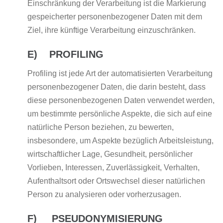
Einschränkung der Verarbeitung ist die Markierung
gespeicherter personenbezogener Daten mit dem
Ziel, ihre künftige Verarbeitung einzuschränken.
E) PROFILING
Profiling ist jede Art der automatisierten Verarbeitung
personenbezogener Daten, die darin besteht, dass
diese personenbezogenen Daten verwendet werden,
um bestimmte persönliche Aspekte, die sich auf eine
natürliche Person beziehen, zu bewerten,
insbesondere, um Aspekte bezüglich Arbeitsleistung,
wirtschaftlicher Lage, Gesundheit, persönlicher
Vorlieben, Interessen, Zuverlässigkeit, Verhalten,
Aufenthaltsort oder Ortswechsel dieser natürlichen
Person zu analysieren oder vorherzusagen.
F) PSEUDONYMISIERUNG