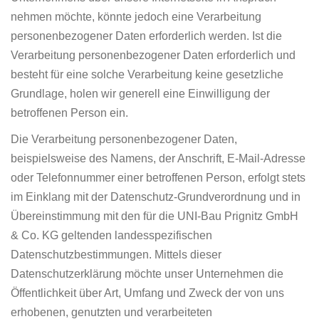
nehmen möchte, könnte jedoch eine Verarbeitung
personenbezogener Daten erforderlich werden. Ist die
Verarbeitung personenbezogener Daten erforderlich und
besteht für eine solche Verarbeitung keine gesetzliche
Grundlage, holen wir generell eine Einwilligung der
betroffenen Person ein.
Die Verarbeitung personenbezogener Daten,
beispielsweise des Namens, der Anschrift, E-Mail-Adresse
oder Telefonnummer einer betroffenen Person, erfolgt stets
im Einklang mit der Datenschutz-Grundverordnung und in
Übereinstimmung mit den für die UNI-Bau Prignitz GmbH
& Co. KG geltenden landesspezifischen
Datenschutzbestimmungen. Mittels dieser
Datenschutzerklärung möchte unser Unternehmen die
Öffentlichkeit über Art, Umfang und Zweck der von uns
erhobenen, genutzten und verarbeiteten