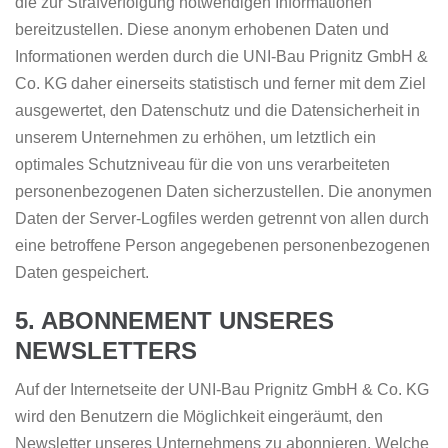
die zur Strafverfolgung notwendigen Informationen
bereitzustellen. Diese anonym erhobenen Daten und
Informationen werden durch die UNI-Bau Prignitz GmbH &
Co. KG daher einerseits statistisch und ferner mit dem Ziel
ausgewertet, den Datenschutz und die Datensicherheit in
unserem Unternehmen zu erhöhen, um letztlich ein
optimales Schutzniveau für die von uns verarbeiteten
personenbezogenen Daten sicherzustellen. Die anonymen
Daten der Server-Logfiles werden getrennt von allen durch
eine betroffene Person angegebenen personenbezogenen
Daten gespeichert.
5. ABONNEMENT UNSERES
NEWSLETTERS
Auf der Internetseite der UNI-Bau Prignitz GmbH & Co. KG
wird den Benutzern die Möglichkeit eingeräumt, den
Newsletter unseres Unternehmens zu abonnieren. Welche