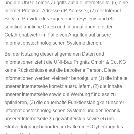
und die Uhrzeit eines Zugriffs auf die Internetseite, (6) eine
Internet-Protokoll-Adresse (IP-Adresse), (7) der Internet-
Service-Provider des zugreifenden Systems und (8)
sonstige ähnliche Daten und Informationen, die der
Gefahrenabwehr im Falle von Angriffen auf unsere
informationstechnologischen Systeme dienen.
Bei der Nutzung dieser allgemeinen Daten und
Informationen zieht die UNI-Bau Prignitz GmbH & Co. KG
keine Rückschlüsse auf die betroffene Person. Diese
Informationen werden vielmehr benötigt, um (1) die Inhalte
unserer Internetseite korrekt auszuliefern, (2) die Inhalte
unserer Internetseite sowie die Werbung für diese zu
optimieren, (3) die dauerhafte Funktionsfähigkeit unserer
informationstechnologischen Systeme und der Technik
unserer Internetseite zu gewährleisten sowie (4) um
Strafverfolgungsbehörden im Falle eines Cyberangriffes