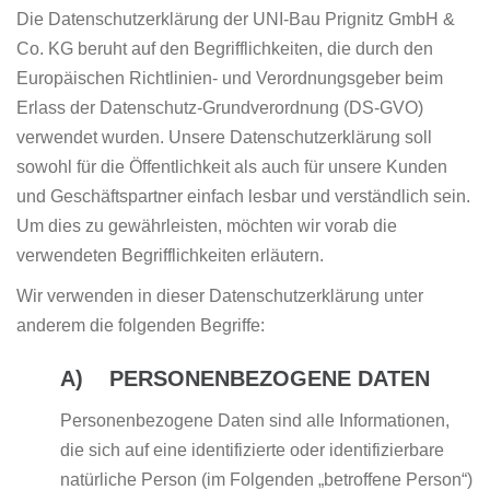
Die Datenschutzerklärung der UNI-Bau Prignitz GmbH &
Co. KG beruht auf den Begrifflichkeiten, die durch den
Europäischen Richtlinien- und Verordnungsgeber beim
Erlass der Datenschutz-Grundverordnung (DS-GVO)
verwendet wurden. Unsere Datenschutzerklärung soll
sowohl für die Öffentlichkeit als auch für unsere Kunden
und Geschäftspartner einfach lesbar und verständlich sein.
Um dies zu gewährleisten, möchten wir vorab die
verwendeten Begrifflichkeiten erläutern.
Wir verwenden in dieser Datenschutzerklärung unter
anderem die folgenden Begriffe:
A) PERSONENBEZOGENE DATEN
Personenbezogene Daten sind alle Informationen,
die sich auf eine identifizierte oder identifizierbare
natürliche Person (im Folgenden „betroffene Person“)