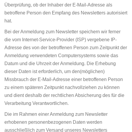
Überprüfung, ob der Inhaber der E-Mail-Adresse als
betroffene Person den Empfang des Newsletters autorisiert
hat.
Bei der Anmeldung zum Newsletter speichern wir ferner
die vom Internet-Service-Provider (ISP) vergebene IP-
Adresse des von der betroffenen Person zum Zeitpunkt der
Anmeldung verwendeten Computersystems sowie das
Datum und die Uhrzeit der Anmeldung. Die Erhebung
dieser Daten ist erforderlich, um den(möglichen)
Missbrauch der E-Mail-Adresse einer betroffenen Person
zu einem späteren Zeitpunkt nachvollziehen zu können
und dient deshalb der rechtlichen Absicherung des für die
Verarbeitung Verantwortlichen.
Die im Rahmen einer Anmeldung zum Newsletter
erhobenen personenbezogenen Daten werden
ausschließlich zum Versand unseres Newsletters