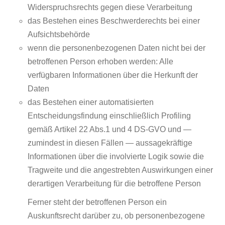
Widerspruchsrechts gegen diese Verarbeitung
das Bestehen eines Beschwerderechts bei einer
Aufsichtsbehörde
wenn die personenbezogenen Daten nicht bei der
betroffenen Person erhoben werden: Alle
verfügbaren Informationen über die Herkunft der
Daten
das Bestehen einer automatisierten
Entscheidungsfindung einschließlich Profiling
gemäß Artikel 22 Abs.1 und 4 DS-GVO und —
zumindest in diesen Fällen — aussagekräftige
Informationen über die involvierte Logik sowie die
Tragweite und die angestrebten Auswirkungen einer
derartigen Verarbeitung für die betroffene Person
Ferner steht der betroffenen Person ein
Auskunftsrecht darüber zu, ob personenbezogene