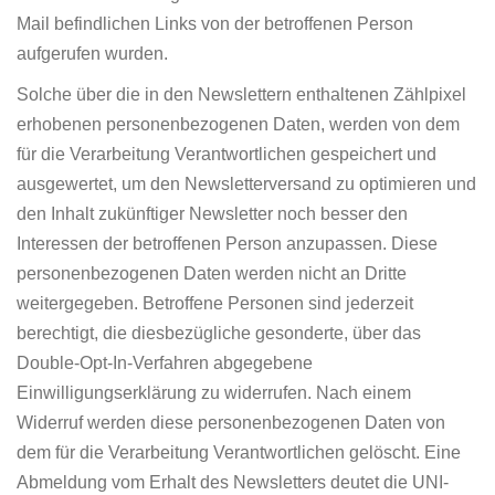
Mail befindlichen Links von der betroffenen Person
aufgerufen wurden.
Solche über die in den Newslettern enthaltenen Zählpixel
erhobenen personenbezogenen Daten, werden von dem
für die Verarbeitung Verantwortlichen gespeichert und
ausgewertet, um den Newsletterversand zu optimieren und
den Inhalt zukünftiger Newsletter noch besser den
Interessen der betroffenen Person anzupassen. Diese
personenbezogenen Daten werden nicht an Dritte
weitergegeben. Betroffene Personen sind jederzeit
berechtigt, die diesbezügliche gesonderte, über das
Double-Opt-In-Verfahren abgegebene
Einwilligungserklärung zu widerrufen. Nach einem
Widerruf werden diese personenbezogenen Daten von
dem für die Verarbeitung Verantwortlichen gelöscht. Eine
Abmeldung vom Erhalt des Newsletters deutet die UNI-