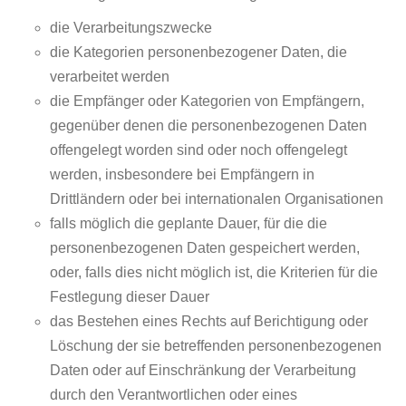
die Verarbeitungszwecke
die Kategorien personenbezogener Daten, die
verarbeitet werden
die Empfänger oder Kategorien von Empfängern,
gegenüber denen die personenbezogenen Daten
offengelegt worden sind oder noch offengelegt
werden, insbesondere bei Empfängern in
Drittländern oder bei internationalen Organisationen
falls möglich die geplante Dauer, für die die
personenbezogenen Daten gespeichert werden,
oder, falls dies nicht möglich ist, die Kriterien für die
Festlegung dieser Dauer
das Bestehen eines Rechts auf Berichtigung oder
Löschung der sie betreffenden personenbezogenen
Daten oder auf Einschränkung der Verarbeitung
durch den Verantwortlichen oder eines