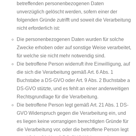
betreffenden personenbezogenen Daten
unverzüglich gelöscht werden, sofern einer der
folgenden Gründe zutrifft und soweit die Verarbeitung
nicht erforderlich ist:
Die personenbezogenen Daten wurden für solche
Zwecke erhoben oder auf sonstige Weise verarbeitet,
für welche sie nicht mehr notwendig sind.
Die betroffene Person widerruft ihre Einwilligung, auf
die sich die Verarbeitung gemäß Art. 6 Abs. 1
Buchstabe a DS-GVO oder Art. 9 Abs. 2 Buchstabe a
DS-GVO stützte, und es fehlt an einer anderweitigen
Rechtsgrundlage für die Verarbeitung.
Die betroffene Person legt gemäß Art. 21 Abs. 1 DS-
GVO Widerspruch gegen die Verarbeitung ein, und
es liegen keine vorrangigen berechtigten Gründe für
die Verarbeitung vor, oder die betroffene Person legt