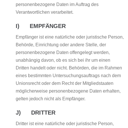
personenbezogene Daten im Auftrag des
Verantwortlichen verarbeitet.
I) EMPFÄNGER
Empfänger ist eine natürliche oder juristische Person,
Behörde, Einrichtung oder andere Stelle, der
personenbezogene Daten offengelegt werden,
unabhängig davon, ob es sich bei ihr um einen
Dritten handelt oder nicht. Behörden, die im Rahmen
eines bestimmten Untersuchungsauftrags nach dem
Unionsrecht oder dem Recht der Mitgliedstaaten
möglicherweise personenbezogene Daten erhalten,
gelten jedoch nicht als Empfänger.
J) DRITTER
Dritter ist eine natürliche oder juristische Person,