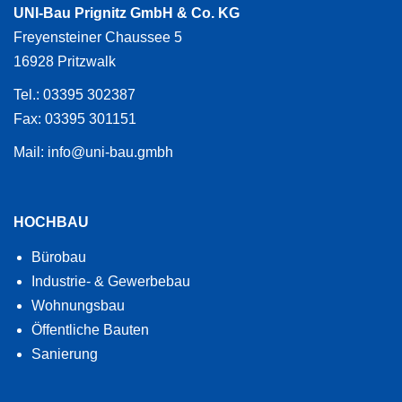
UNI-Bau Prignitz GmbH & Co. KG
Freyensteiner Chaussee 5
16928 Pritzwalk
Tel.: 03395 302387
Fax: 03395 301151
Mail: info@uni-bau.gmbh
HOCHBAU
Bürobau
Industrie- & Gewerbebau
Wohnungsbau
Öffentliche Bauten
Sanierung