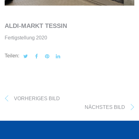
ALDI-MARKT TESSIN
Fertigstellung 2020
Teilen:
VORHERIGES BILD
NÄCHSTES BILD