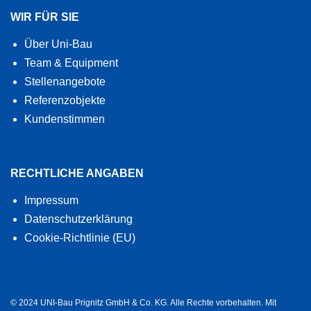
WIR FÜR SIE
Über Uni-Bau
Team & Equipment
Stellenangebote
Referenzobjekte
Kundenstimmen
RECHTLICHE ANGABEN
Impressum
Datenschutzerklärung
Cookie-Richtlinie (EU)
© 2024 UNI-Bau Prignitz GmbH & Co. KG. Alle Rechte vorbehalten. Mit